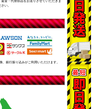
・返金・代替部品をお送りさせていただきま
ださい。
換、銀行振り込みがご利用いただけます。