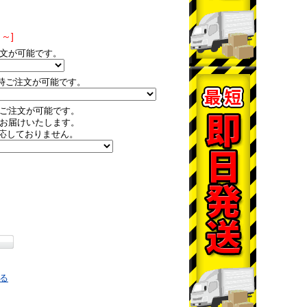
～]
文が可能です。
時ご注文が可能です。
ご注文が可能です。
お届けいたします。
応しておりません。
る