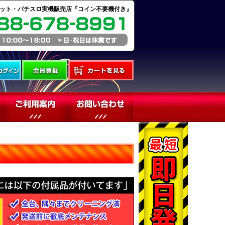
ット・パチスロ実機販売店『コイン不要機付き』