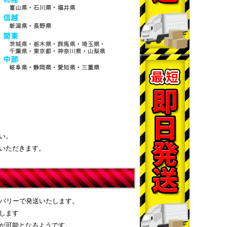
い。
いただきます。
リバリーで発送いたします。
します
が可能となるようです。