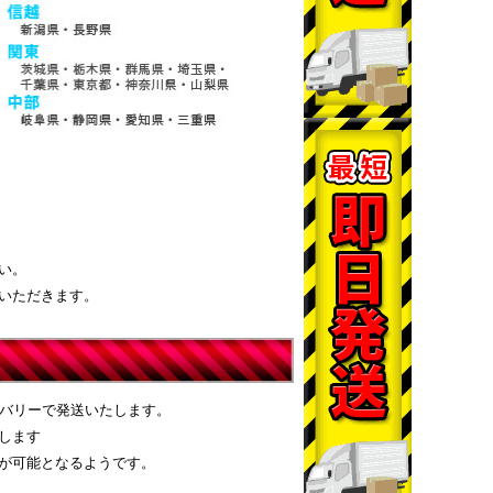
い。
いただきます。
リバリーで発送いたします。
します
が可能となるようです。