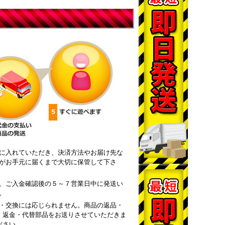
に入れていただき、決済方法やお届け先な
がお手元に届くまで大切に保管して下さ
、ご入金確認後の５～７営業日中に発送い
。
・交換には応じられません。商品の返品・
・返金・代替部品をお送りさせていただきま
ださい。