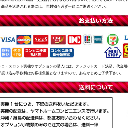
、商品を返送される際には、同封物も必ず一緒にご返送ください。
ンコ・スロット実機やオプションの購入には、クレジットカード決済、代金引
行振り込み手数料はお客様負担となりますので、あらかじめご了承下さい。