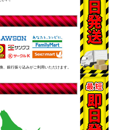
換、銀行振り込みがご利用いただけます。