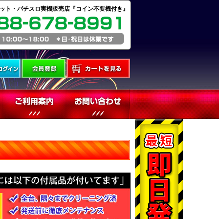
ット・パチスロ実機販売店『コイン不要機付き』