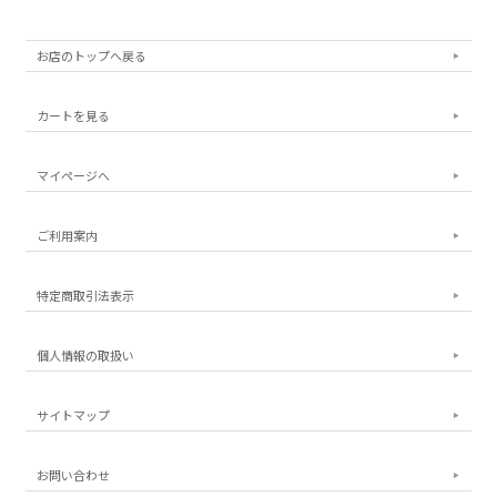
お店のトップへ戻る
カートを見る
マイページへ
ご利用案内
特定商取引法表示
個人情報の取扱い
サイトマップ
お問い合わせ