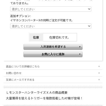
ておりません。
追加オプション:
イヤホンコンバーターXの同時ご注文が可能です。
在庫
在庫切れです。
返品についての詳細はこちら
お問い合わせ
友達にメールですすめる
ＬモンスターハンターライズＸＡの商品概要
大量獲得を狙えるトリガーを複数搭載したAT機が登場！