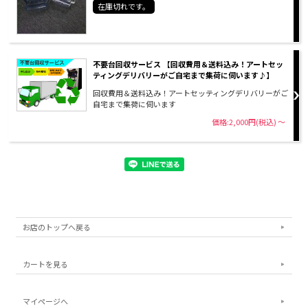
在庫切れです。
不要台回収サービス 【回収費用＆送料込み！アートセッ
ティングデリバリーがご自宅まで集荷に伺います♪】
回収費用＆送料込み！アートセッティングデリバリーがご
自宅まで集荷に伺います
価格:2,000円(税込)
～
お店のトップへ戻る
カートを見る
マイページへ