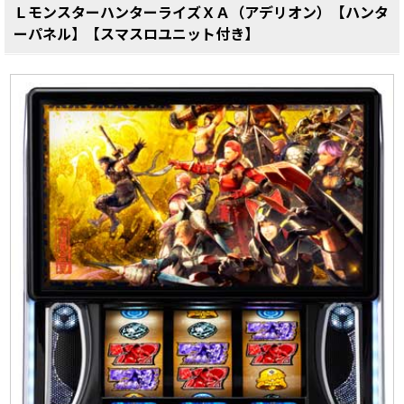
ＬモンスターハンターライズＸＡ（アデリオン）【ハンタ
ーパネル】【スマスロユニット付き】