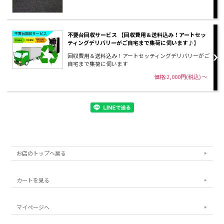
不要台回収サービス 【回収費用＆送料込み！アートセッ
ティングデリバリーがご自宅まで集荷に伺います♪】
回収費用＆送料込み！アートセッティングデリバリーがご
自宅まで集荷に伺います
価格:2,000円(税込)
～
お店のトップへ戻る
カートを見る
マイページへ