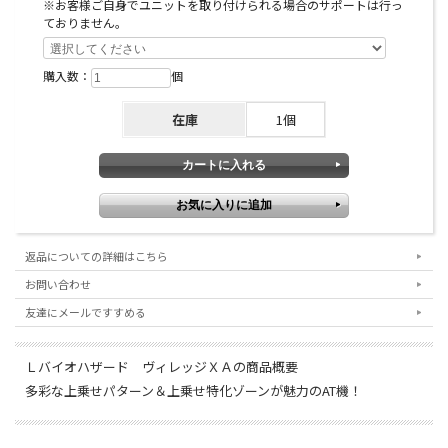
※お客様ご自身でユニットを取り付けられる場合のサポートは行っ
ておりません。
購入数：
個
在庫
1個
返品についての詳細はこちら
お問い合わせ
友達にメールですすめる
Ｌバイオハザード ヴィレッジＸＡの商品概要
多彩な上乗せパターン＆上乗せ特化ゾーンが魅力のAT機！