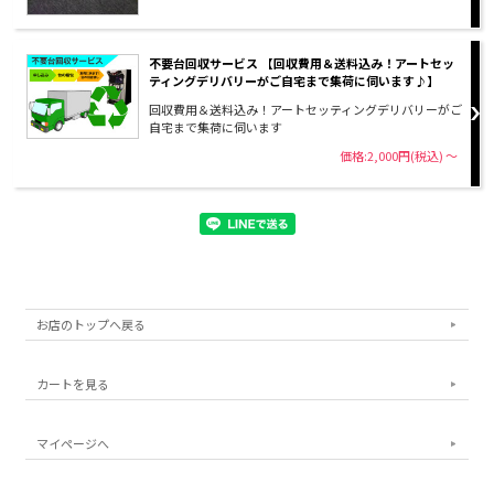
不要台回収サービス 【回収費用＆送料込み！アートセッ
ティングデリバリーがご自宅まで集荷に伺います♪】
回収費用＆送料込み！アートセッティングデリバリーがご
自宅まで集荷に伺います
価格:2,000円(税込)
～
お店のトップへ戻る
カートを見る
マイページへ