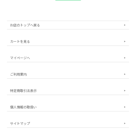
お店のトップへ戻る
カートを見る
マイページへ
ご利用案内
特定商取引法表示
個人情報の取扱い
サイトマップ