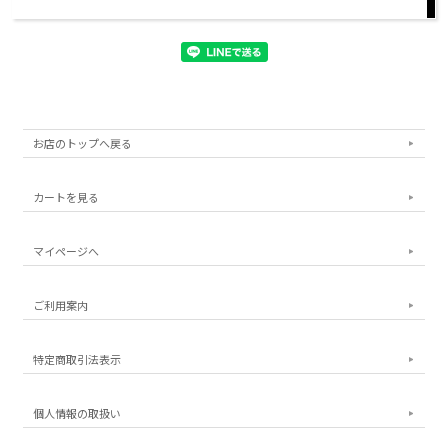
お店のトップへ戻る
カートを見る
マイページへ
ご利用案内
特定商取引法表示
個人情報の取扱い