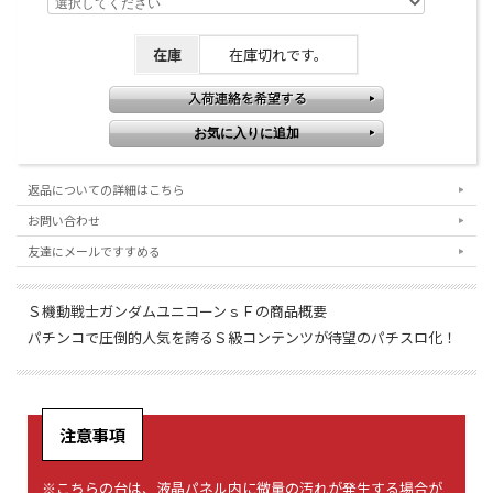
在庫
在庫切れです。
返品についての詳細はこちら
お問い合わせ
友達にメールですすめる
Ｓ機動戦士ガンダムユニコーンｓＦの商品概要
パチンコで圧倒的人気を誇るＳ級コンテンツが待望のパチスロ化！
注意事項
※こちらの台は、液晶パネル内に微量の汚れが発生する場合が