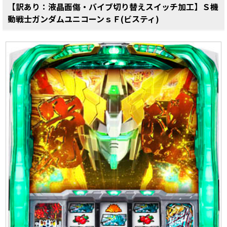
【訳あり：液晶面傷・バイブ切り替えスイッチ加工】Ｓ機
動戦士ガンダムユニコーンｓＦ(ビスティ)