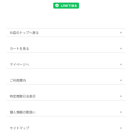
お店のトップへ戻る
カートを見る
マイページへ
ご利用案内
特定商取引法表示
個人情報の取扱い
サイトマップ