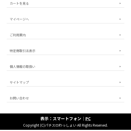
カートを見る
マイページへ
ご利用案内
特定商取引法表示
個人情報の取扱い
サイトマップ
お問い合わせ
表示：スマートフォン｜
PC
Copyright (C)パチスロわっしょい All Rights Reserved.