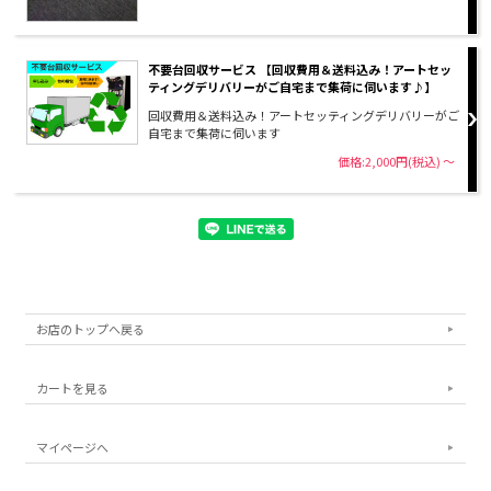
不要台回収サービス 【回収費用＆送料込み！アートセッ
ティングデリバリーがご自宅まで集荷に伺います♪】
回収費用＆送料込み！アートセッティングデリバリーがご
自宅まで集荷に伺います
価格:2,000円(税込)
～
お店のトップへ戻る
カートを見る
マイページへ