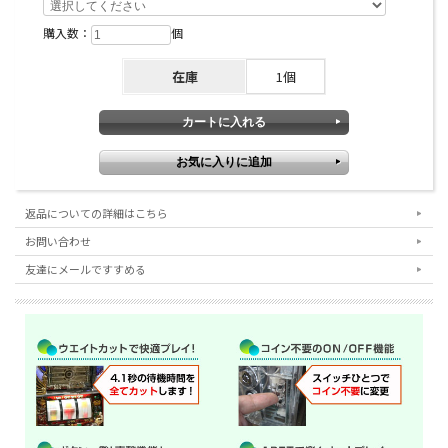
購入数：
個
在庫
1個
返品についての詳細はこちら
お問い合わせ
友達にメールですすめる