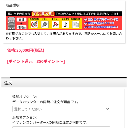
商品説明
※在庫切れの台でも入荷している場合がありますので、電話かメールにてお問い合
わせ下さい。
価格:
35,000円
(税込)
[ポイント還元 350ポイント～]
注文
追加オプション:
データカウンターの同時ご注文が可能です。
追加オプション:
イヤホンコンバーターXの同時ご注文が可能です。