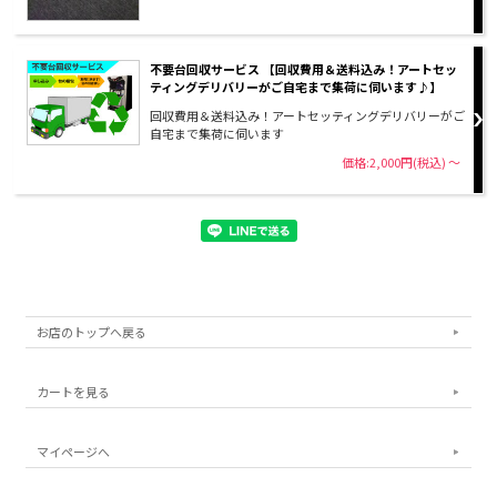
不要台回収サービス 【回収費用＆送料込み！アートセッ
ティングデリバリーがご自宅まで集荷に伺います♪】
回収費用＆送料込み！アートセッティングデリバリーがご
自宅まで集荷に伺います
価格:2,000円(税込)
～
お店のトップへ戻る
カートを見る
マイページへ