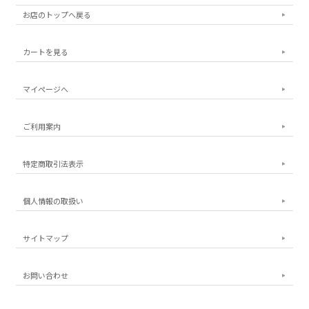
お店のトップへ戻る
カートを見る
マイページへ
ご利用案内
特定商取引法表示
個人情報の取扱い
サイトマップ
お問い合わせ