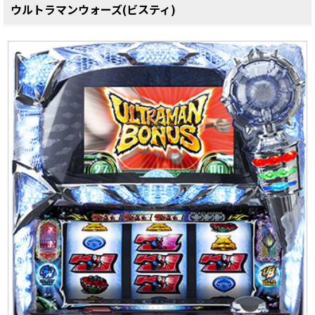
ウルトラマンウォーズ(ビスティ)