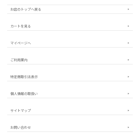
お店のトップへ戻る
カートを見る
マイページへ
ご利用案内
特定商取引法表示
個人情報の取扱い
サイトマップ
お問い合わせ