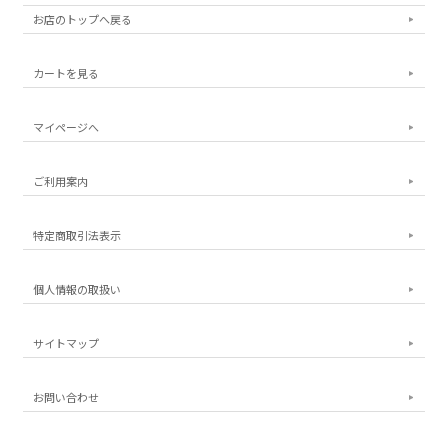
お店のトップへ戻る
カートを見る
マイページへ
ご利用案内
特定商取引法表示
個人情報の取扱い
サイトマップ
お問い合わせ