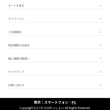
カートを見る
マイページへ
ご利用案内
特定商取引法表示
個人情報の取扱い
サイトマップ
お問い合わせ
表示：スマートフォン｜
PC
Copyright (C)パチスロわっしょい All Rights Reserved.