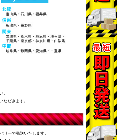
い。
いただきます。
リバリーで発送いたします。