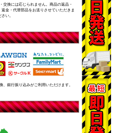
・交換には応じられません。商品の返品・
・返金・代替部品をお送りさせていただきま
ださい。
換、銀行振り込みがご利用いただけます。