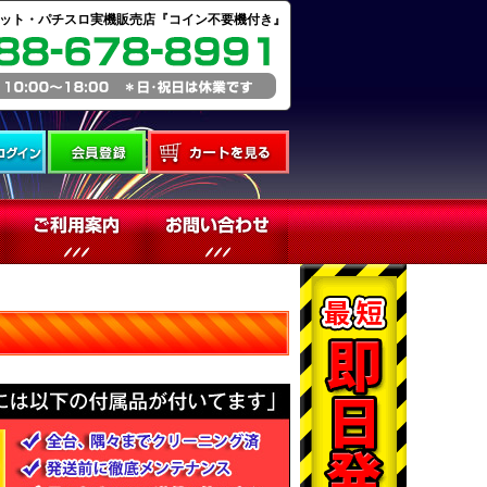
ット・パチスロ実機販売店『コイン不要機付き』