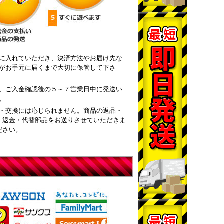
に入れていただき、決済方法やお届け先な
がお手元に届くまで大切に保管して下さ
、ご入金確認後の５～７営業日中に発送い
。
・交換には応じられません。商品の返品・
・返金・代替部品をお送りさせていただきま
ださい。