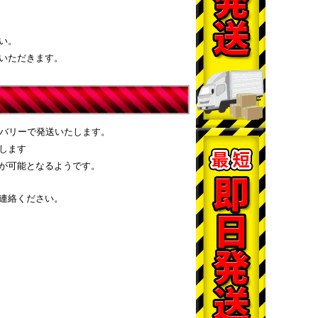
い。
いただきます。
リバリーで発送いたします。
します
が可能となるようです。
連絡ください。