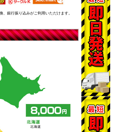
換、銀行振り込みがご利用いただけます。