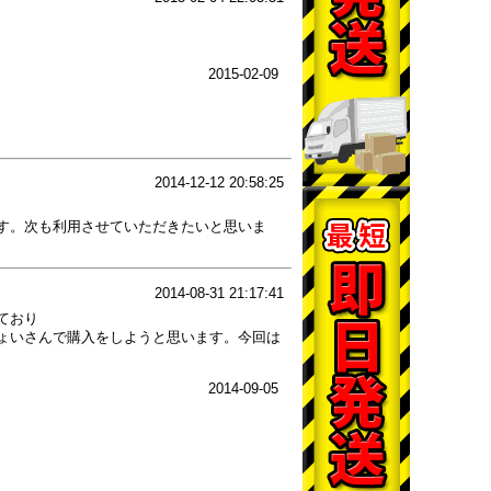
2015-02-09
2014-12-12 20:58:25
す。次も利用させていただきたいと思いま
2014-08-31 21:17:41
ており
ょいさんで購入をしようと思います。今回は
2014-09-05