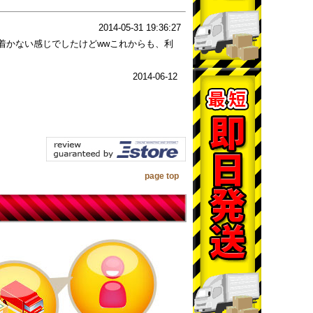
2014-05-31 19:36:27
着かない感じでしたけどwwこれからも、利
2014-06-12
page top