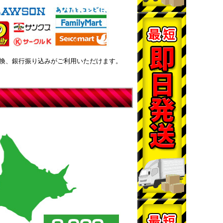
換、銀行振り込みがご利用いただけます。