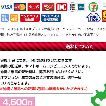
ンコ・スロット実機やオプションの購入には、クレジットカード決済、代金引
行振り込み手数料はお客様負担となりますので、あらかじめご了承下さい。