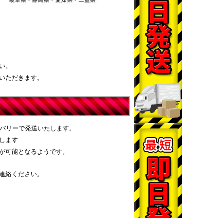
い。
いただきます。
リバリーで発送いたします。
します
が可能となるようです。
連絡ください。