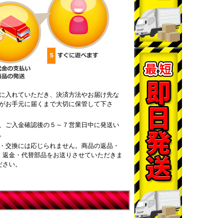
に入れていただき、決済方法やお届け先な
がお手元に届くまで大切に保管して下さ
、ご入金確認後の５～７営業日中に発送い
。
・交換には応じられません。商品の返品・
・返金・代替部品をお送りさせていただきま
ださい。