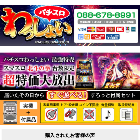
購入されたお客様の声